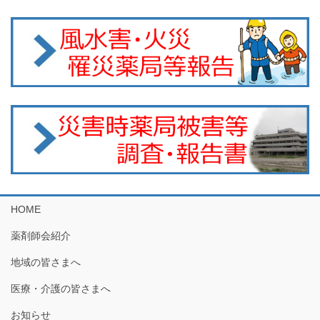
HOME
薬剤師会紹介
地域の皆さまへ
医療・介護の皆さまへ
お知らせ