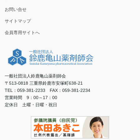
お問い合せ
サイトマップ
会員専用サイトへ
一般社団法人鈴鹿亀山薬剤師会
〒513-0818 三重県鈴鹿市安塚町638-21
TEL：059-381-2233 FAX：059-381-2234
営業時間 9：00～17：00
定休日 土曜・日曜・祝日