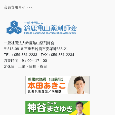
会員専用サイトへ
一般社団法人鈴鹿亀山薬剤師会
〒513-0818 三重県鈴鹿市安塚町638-21
TEL：059-381-2233 FAX：059-381-2234
営業時間 9：00～17：00
定休日 土曜・日曜・祝日