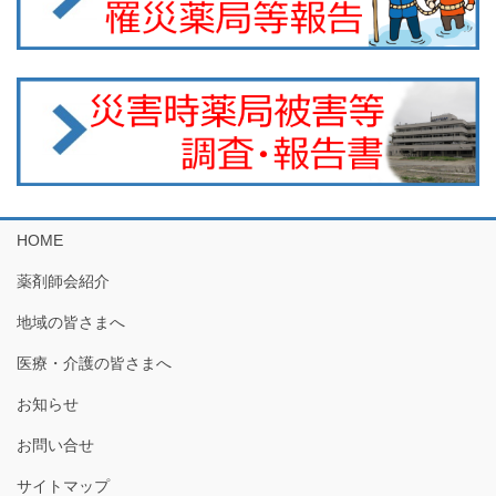
HOME
薬剤師会紹介
地域の皆さまへ
医療・介護の皆さまへ
お知らせ
お問い合せ
サイトマップ