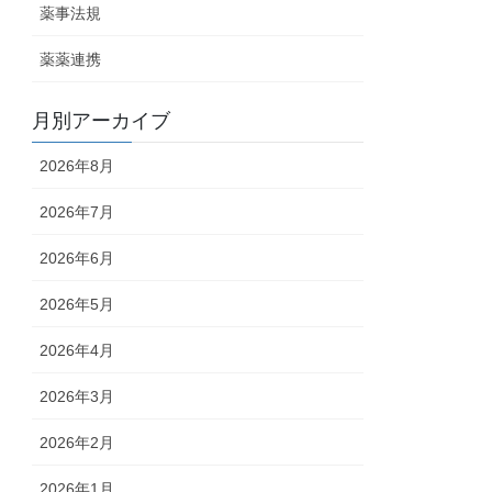
薬事法規
薬薬連携
月別アーカイブ
2026年8月
2026年7月
2026年6月
2026年5月
2026年4月
2026年3月
2026年2月
2026年1月