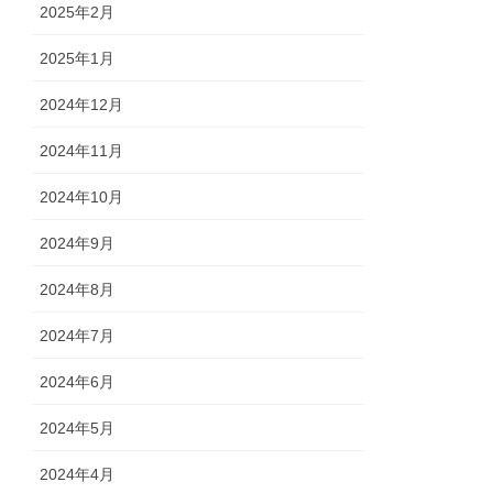
2025年2月
2025年1月
2024年12月
2024年11月
2024年10月
2024年9月
2024年8月
2024年7月
2024年6月
2024年5月
2024年4月