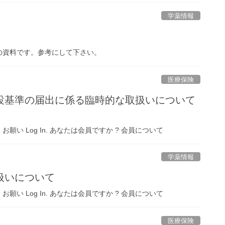
学薬情報
の資料です。参考にして下さい。
医療保険
設基準の届出に係る臨時的な取扱いについて
 Log In. あなたは会員ですか ? 会員について
学薬情報
扱いについて
 Log In. あなたは会員ですか ? 会員について
医療保険