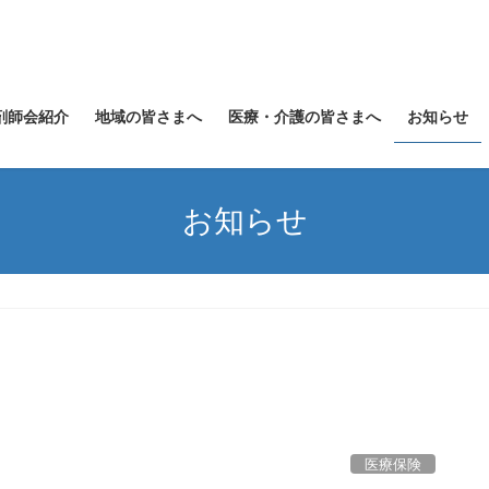
剤師会紹介
地域の皆さまへ
医療・介護の皆さまへ
お知らせ
お知らせ
医療保険