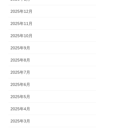
2025年12月
2025年11月
2025年10月
2025年9月
2025年8月
2025年7月
2025年6月
2025年5月
2025年4月
2025年3月