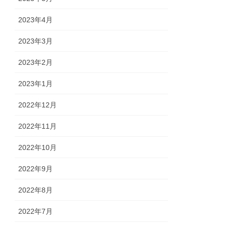
2023年4月
2023年3月
2023年2月
2023年1月
2022年12月
2022年11月
2022年10月
2022年9月
2022年8月
2022年7月