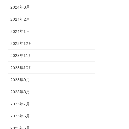
2024年3月
2024年2月
2024年1月
2023年12月
2023年11月
2023年10月
2023年9月
2023年8月
2023年7月
2023年6月
2023年5月