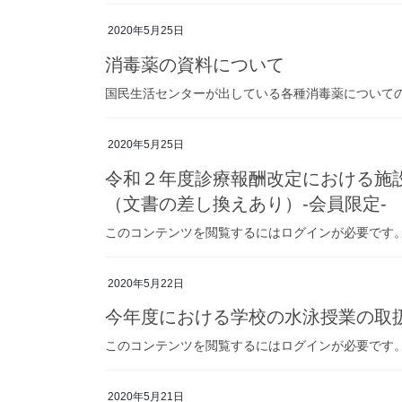
2020年5月25日
消毒薬の資料について
国民生活センターが出している各種消毒薬について
2020年5月25日
令和２年度診療報酬改定における施
（文書の差し換えあり）-会員限定-
このコンテンツを閲覧するにはログインが必要です。お願い
2020年5月22日
今年度における学校の水泳授業の取
このコンテンツを閲覧するにはログインが必要です。お願い
2020年5月21日