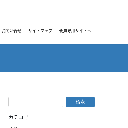
お問い合せ
サイトマップ
会員専用サイトへ
カテゴリー