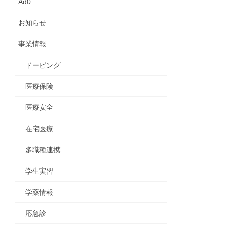
Ad0
お知らせ
事業情報
ドーピング
医療保険
医療安全
在宅医療
多職種連携
学生実習
学薬情報
応急診