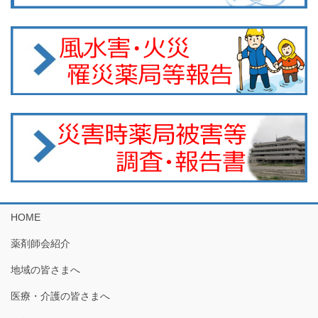
HOME
薬剤師会紹介
地域の皆さまへ
医療・介護の皆さまへ