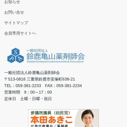
お知らせ
お問い合せ
サイトマップ
会員専用サイトへ
一般社団法人鈴鹿亀山薬剤師会
〒513-0818 三重県鈴鹿市安塚町638-21
TEL：059-381-2233 FAX：059-381-2234
営業時間 9：00～17：00
定休日 土曜・日曜・祝日