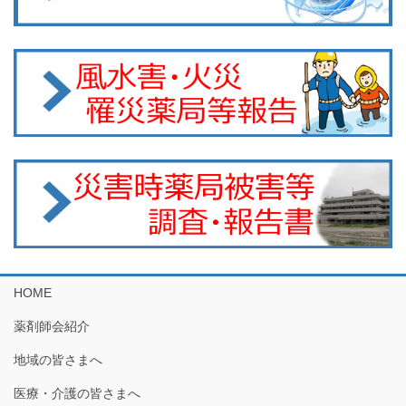
HOME
薬剤師会紹介
地域の皆さまへ
医療・介護の皆さまへ