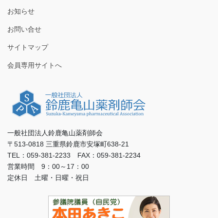
お知らせ
お問い合せ
サイトマップ
会員専用サイトへ
一般社団法人鈴鹿亀山薬剤師会
〒513-0818 三重県鈴鹿市安塚町638-21
TEL：059-381-2233 FAX：059-381-2234
営業時間 9：00～17：00
定休日 土曜・日曜・祝日