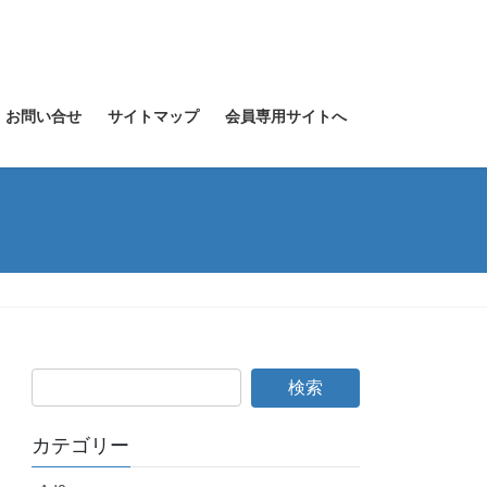
お問い合せ
サイトマップ
会員専用サイトへ
カテゴリー