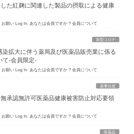
売した紅麹に関連した製品の摂取による健康
 Log In. あなたは会員ですか ? 会員について
新型コロナ
の感染拡大に伴う薬局及び医薬品販売業に係る
て-会員限定-
 Log In. あなたは会員ですか ? 会員について
薬事法規
・無承認無許可医薬品健康被害防止対応要領
 Log In. あなたは会員ですか ? 会員について
医薬品