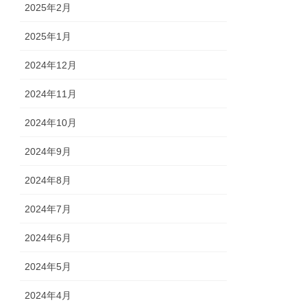
2025年2月
2025年1月
2024年12月
2024年11月
2024年10月
2024年9月
2024年8月
2024年7月
2024年6月
2024年5月
2024年4月