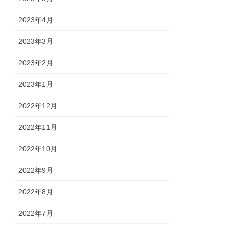
2023年4月
2023年3月
2023年2月
2023年1月
2022年12月
2022年11月
2022年10月
2022年9月
2022年8月
2022年7月