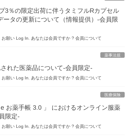
ップ3％の限定出荷に伴うタミフルRカプセル
データの更新について（情報提供）-会員限
 Log In. あなたは会員ですか ? 会員について
薬事法規
認された医薬品について-会員限定-
 Log In. あなたは会員ですか ? 会員について
医療保険
 お薬手帳 3.0 」 におけるオンライン服薬
員限定-
 Log In. あなたは会員ですか ? 会員について