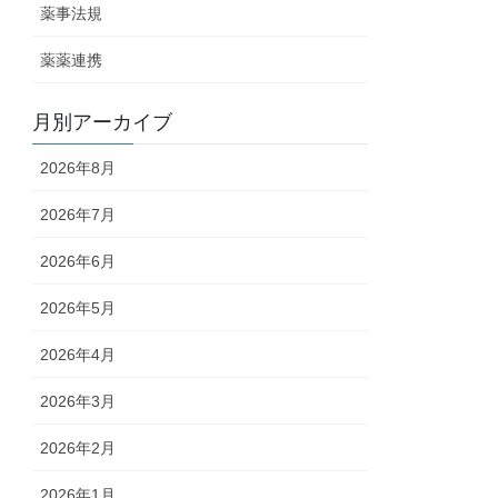
薬事法規
薬薬連携
月別アーカイブ
2026年8月
2026年7月
2026年6月
2026年5月
2026年4月
2026年3月
2026年2月
2026年1月