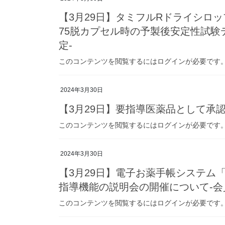
【3月29日】タミフルRドライシロ
75脱カプセル時の予製後安定性試験
定-
このコンテンツを閲覧するにはログインが必要です。お願い
2024年3月30日
【3月29日】要指導医薬品として承
このコンテンツを閲覧するにはログインが必要です。お願い
2024年3月30日
【3月29日】電子お薬手帳システム「e
指導機能の説明会の開催について-会
このコンテンツを閲覧するにはログインが必要です。お願い