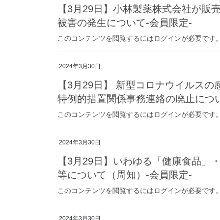
【3月29日】小林製薬株式会社が販
被害の発生について-会員限定-
このコンテンツを閲覧するにはログインが必要です。お願い
2024年3月30日
【3月29日】 新型コロナウイルス
特例的措置関係事務連絡の廃止につい
このコンテンツを閲覧するにはログインが必要です。お願い
2024年3月30日
【3月29日】いわゆる「健康食品」
等について（周知）-会員限定-
このコンテンツを閲覧するにはログインが必要です。お願い
2024年3月30日