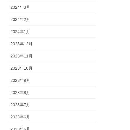
2024年3月
2024年2月
2024年1月
2023年12月
2023年11月
2023年10月
2023年9月
2023年8月
2023年7月
2023年6月
2023年5月