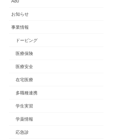
Ad0
お知らせ
事業情報
ドーピング
医療保険
医療安全
在宅医療
多職種連携
学生実習
学薬情報
応急診