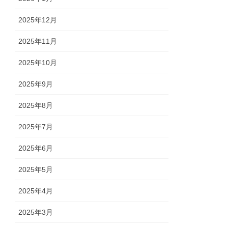
2025年12月
2025年11月
2025年10月
2025年9月
2025年8月
2025年7月
2025年6月
2025年5月
2025年4月
2025年3月