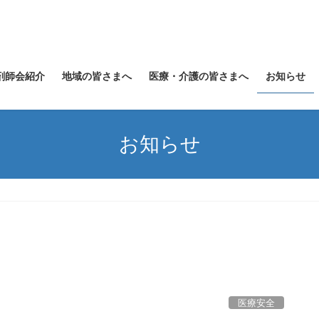
剤師会紹介
地域の皆さまへ
医療・介護の皆さまへ
お知らせ
お知らせ
医療安全