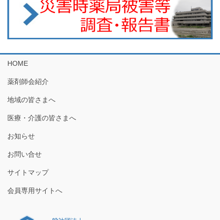
HOME
薬剤師会紹介
地域の皆さまへ
医療・介護の皆さまへ
お知らせ
お問い合せ
サイトマップ
会員専用サイトへ