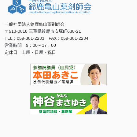
一般社団法人鈴鹿亀山薬剤師会
〒513-0818 三重県鈴鹿市安塚町638-21
TEL：059-381-2233 FAX：059-381-2234
営業時間 9：00～17：00
定休日 土曜・日曜・祝日