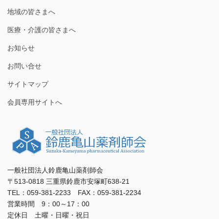
地域の皆さまへ
医療・介護の皆さまへ
お知らせ
お問い合せ
サイトマップ
会員専用サイトへ
一般社団法人鈴鹿亀山薬剤師会
〒513-0818 三重県鈴鹿市安塚町638-21
TEL：059-381-2233 FAX：059-381-2234
営業時間 9：00～17：00
定休日 土曜・日曜・祝日