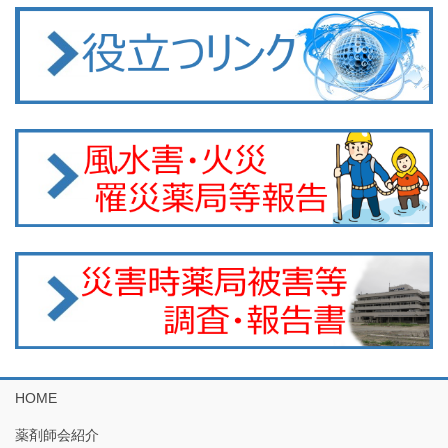
HOME
薬剤師会紹介