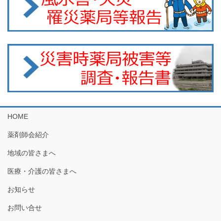
HOME
薬剤師会紹介
地域の皆さまへ
医療・介護の皆さまへ
お知らせ
お問い合せ