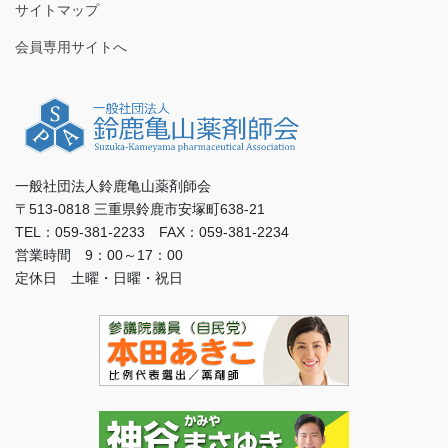
サイトマップ
会員専用サイトへ
一般社団法人鈴鹿亀山薬剤師会
〒513-0818 三重県鈴鹿市安塚町638-21
TEL：059-381-2233 FAX：059-381-2234
営業時間 9：00～17：00
定休日 土曜・日曜・祝日