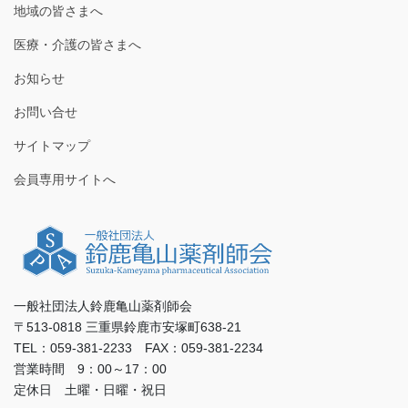
地域の皆さまへ
医療・介護の皆さまへ
お知らせ
お問い合せ
サイトマップ
会員専用サイトへ
一般社団法人鈴鹿亀山薬剤師会
〒513-0818 三重県鈴鹿市安塚町638-21
TEL：059-381-2233 FAX：059-381-2234
営業時間 9：00～17：00
定休日 土曜・日曜・祝日