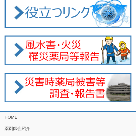
HOME
薬剤師会紹介