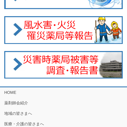
HOME
薬剤師会紹介
地域の皆さまへ
医療・介護の皆さまへ