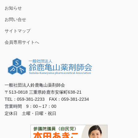
お知らせ
お問い合せ
サイトマップ
会員専用サイトへ
一般社団法人鈴鹿亀山薬剤師会
〒513-0818 三重県鈴鹿市安塚町638-21
TEL：059-381-2233 FAX：059-381-2234
営業時間 9：00～17：00
定休日 土曜・日曜・祝日