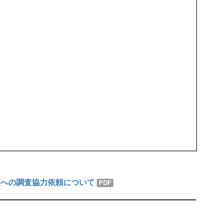
への調査協力依頼について
PDF