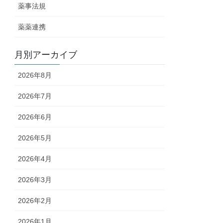
薬事法規
薬薬連携
月別アーカイブ
2026年8月
2026年7月
2026年6月
2026年5月
2026年4月
2026年3月
2026年2月
2026年1月