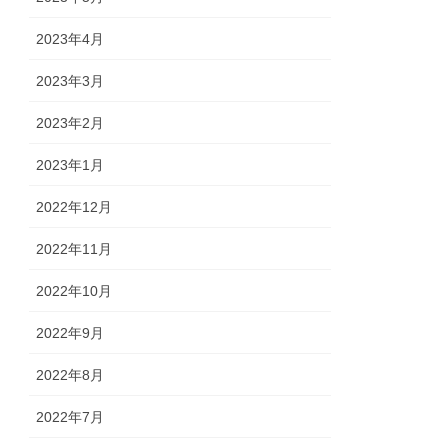
2023年4月
2023年3月
2023年2月
2023年1月
2022年12月
2022年11月
2022年10月
2022年9月
2022年8月
2022年7月