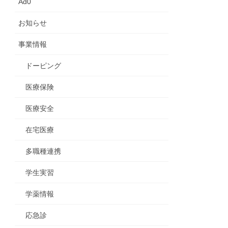
Ad0
お知らせ
事業情報
ドーピング
医療保険
医療安全
在宅医療
多職種連携
学生実習
学薬情報
応急診