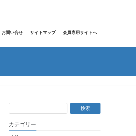
お問い合せ
サイトマップ
会員専用サイトへ
カテゴリー