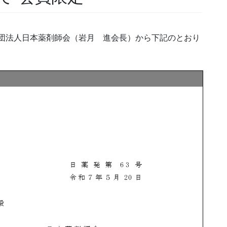
益社団法人日本薬剤師会（岩月 進会長）から下記のとおり