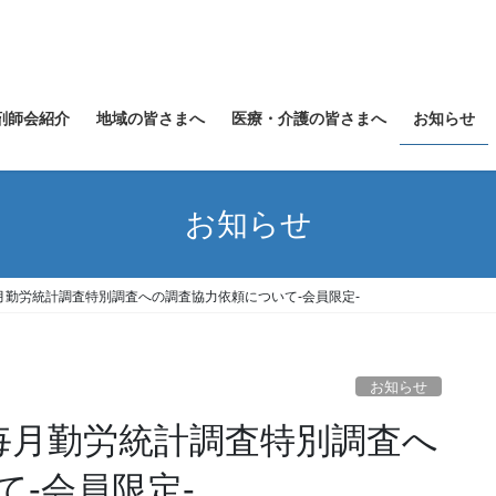
剤師会紹介
地域の皆さまへ
医療・介護の皆さまへ
お知らせ
お知らせ
月勤労統計調査特別調査への調査協力依頼について-会員限定-
お知らせ
年毎月勤労統計調査特別調査へ
-会員限定-