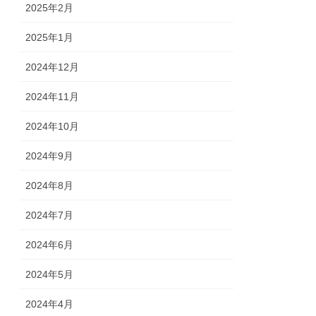
2025年2月
2025年1月
2024年12月
2024年11月
2024年10月
2024年9月
2024年8月
2024年7月
2024年6月
2024年5月
2024年4月