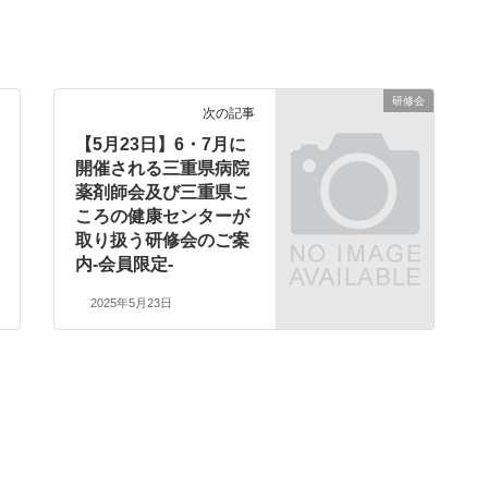
研修会
次の記事
【5月23日】6・7月に
開催される三重県病院
薬剤師会及び三重県こ
ころの健康センターが
取り扱う研修会のご案
内-会員限定-
2025年5月23日