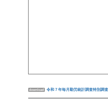
令和７年毎月勤労統計調査特別調査
download