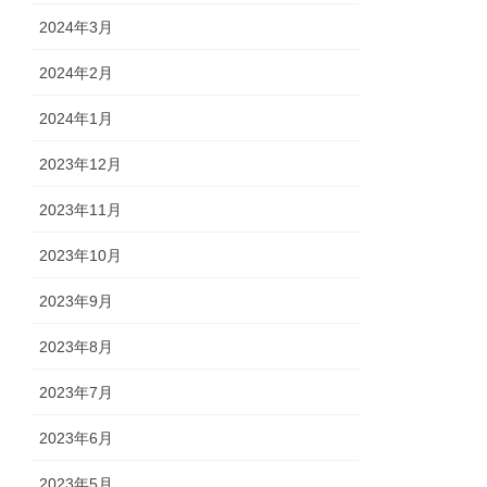
2024年3月
2024年2月
2024年1月
2023年12月
2023年11月
2023年10月
2023年9月
2023年8月
2023年7月
2023年6月
2023年5月