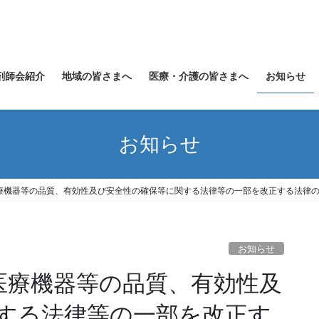
剤師会紹介
地域の皆さまへ
医療・介護の皆さまへ
お知らせ
お知らせ
医療機器等の品質、有効性及び安全性の確保等に関する法律等の一部を改正する法律の
お知らせ
・医療機器等の品質、有効性及
する法律等の一部を改正す