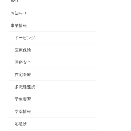
Ad0
お知らせ
事業情報
ドーピング
医療保険
医療安全
在宅医療
多職種連携
学生実習
学薬情報
応急診