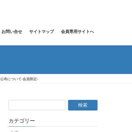
お問い合せ
サイトマップ
会員専用サイトへ
公布について-会員限定-
カテゴリー