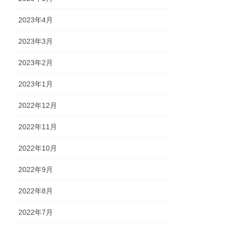
2023年4月
2023年3月
2023年2月
2023年1月
2022年12月
2022年11月
2022年10月
2022年9月
2022年8月
2022年7月