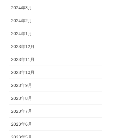
2024年3月
2024年2月
2024年1月
2023年12月
2023年11月
2023年10月
2023年9月
2023年8月
2023年7月
2023年6月
2023年5月