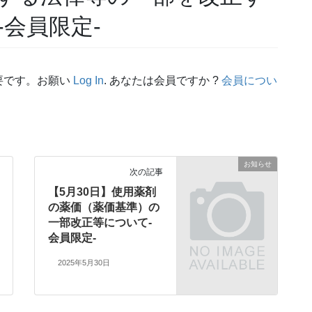
会員限定-
要です。お願い
Log In
. あなたは会員ですか ?
会員につい
お知らせ
次の記事
【5月30日】使用薬剤
の薬価（薬価基準）の
一部改正等について-
会員限定-
2025年5月30日