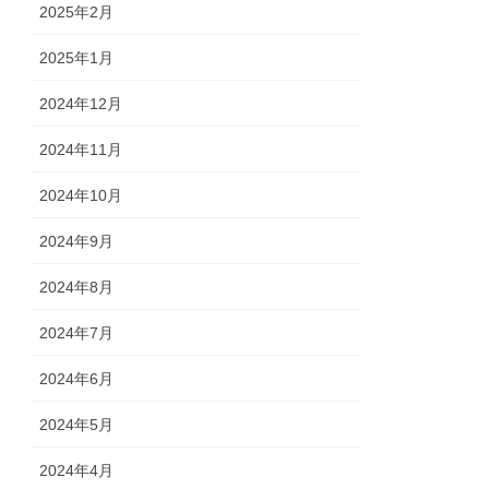
2025年2月
2025年1月
2024年12月
2024年11月
2024年10月
2024年9月
2024年8月
2024年7月
2024年6月
2024年5月
2024年4月