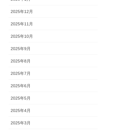
2025年12月
2025年11月
2025年10月
2025年9月
2025年8月
2025年7月
2025年6月
2025年5月
2025年4月
2025年3月