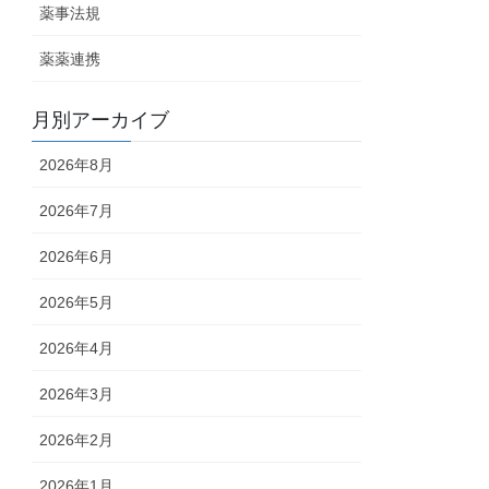
薬事法規
薬薬連携
月別アーカイブ
2026年8月
2026年7月
2026年6月
2026年5月
2026年4月
2026年3月
2026年2月
2026年1月