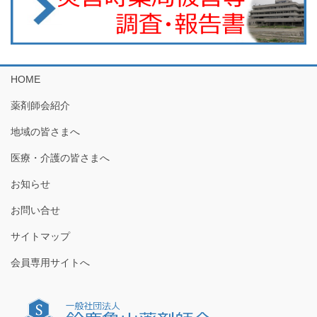
HOME
薬剤師会紹介
地域の皆さまへ
医療・介護の皆さまへ
お知らせ
お問い合せ
サイトマップ
会員専用サイトへ