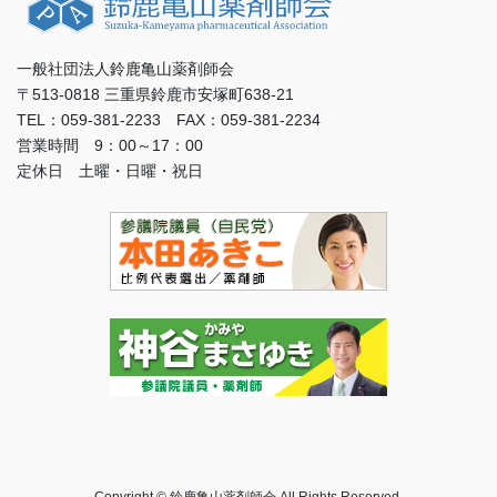
一般社団法人鈴鹿亀山薬剤師会
〒513-0818 三重県鈴鹿市安塚町638-21
TEL：059-381-2233 FAX：059-381-2234
営業時間 9：00～17：00
定休日 土曜・日曜・祝日
Copyright © 鈴鹿亀山薬剤師会 All Rights Reserved.