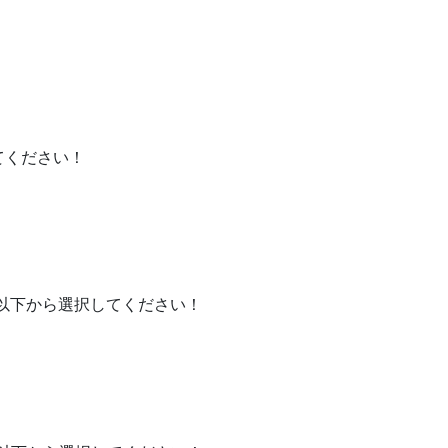
てください！
を以下から選択してください！