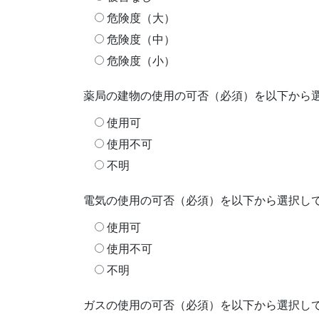
危険度（大）
危険度（中）
危険度（小）
薬局の建物の使用の可否（必須）を以下から
使用可
使用不可
不明
電気の使用の可否（必須）を以下から選択し
使用可
使用不可
不明
ガスの使用の可否（必須）を以下から選択し