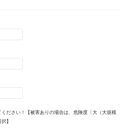
てください！【被害ありの場合は、危険度〔大（大規模
選択】