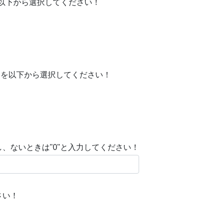
を以下から選択してください！
必須）を以下から選択してください！
、ないときは"0"と入力してください！
さい！