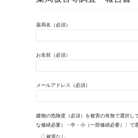
薬局名（必須）
お名前（必須）
メールアドレス（必須）
建物の危険度（必須）を被害の有無で選択し
な修繕必要）・中・小（一部修繕必要）〕で
被害なし