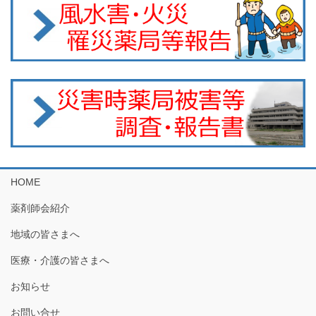
HOME
薬剤師会紹介
地域の皆さまへ
医療・介護の皆さまへ
お知らせ
お問い合せ