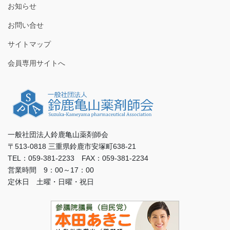
お知らせ
お問い合せ
サイトマップ
会員専用サイトへ
一般社団法人鈴鹿亀山薬剤師会
〒513-0818 三重県鈴鹿市安塚町638-21
TEL：059-381-2233 FAX：059-381-2234
営業時間 9：00～17：00
定休日 土曜・日曜・祝日