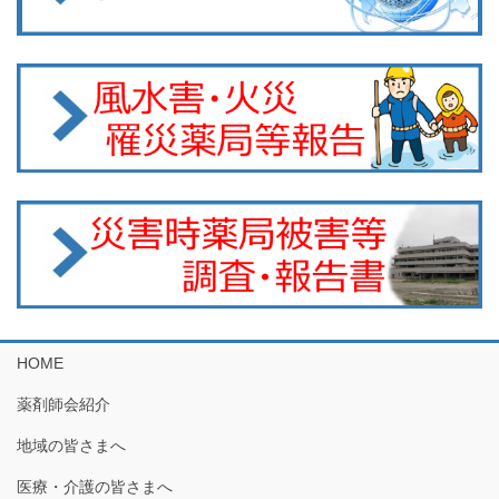
HOME
薬剤師会紹介
地域の皆さまへ
医療・介護の皆さまへ