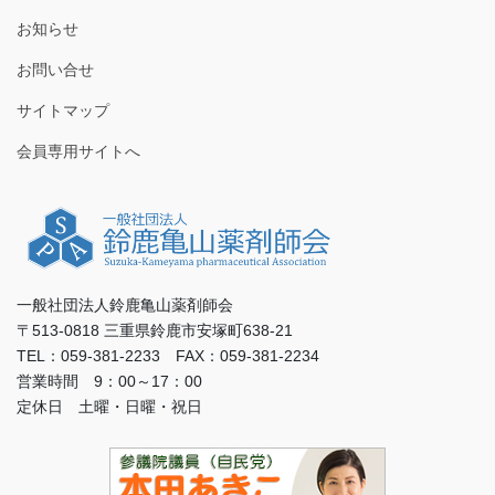
お知らせ
お問い合せ
サイトマップ
会員専用サイトへ
一般社団法人鈴鹿亀山薬剤師会
〒513-0818 三重県鈴鹿市安塚町638-21
TEL：059-381-2233 FAX：059-381-2234
営業時間 9：00～17：00
定休日 土曜・日曜・祝日