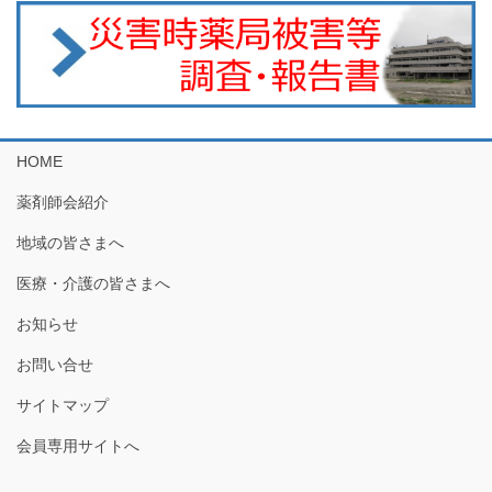
HOME
薬剤師会紹介
地域の皆さまへ
医療・介護の皆さまへ
お知らせ
お問い合せ
サイトマップ
会員専用サイトへ