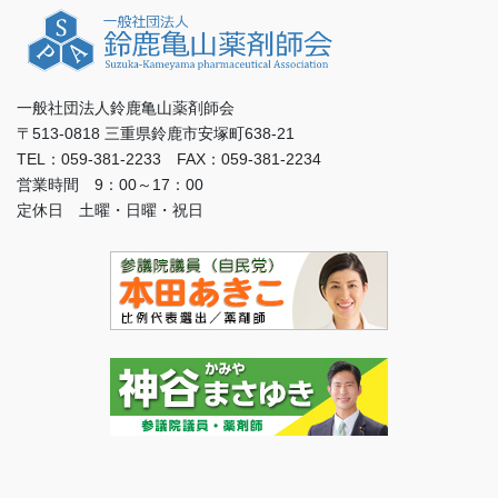
一般社団法人鈴鹿亀山薬剤師会
〒513-0818 三重県鈴鹿市安塚町638-21
TEL：059-381-2233 FAX：059-381-2234
営業時間 9：00～17：00
定休日 土曜・日曜・祝日