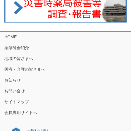
HOME
薬剤師会紹介
地域の皆さまへ
医療・介護の皆さまへ
お知らせ
お問い合せ
サイトマップ
会員専用サイトへ