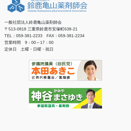
一般社団法人鈴鹿亀山薬剤師会
〒513-0818 三重県鈴鹿市安塚町638-21
TEL：059-381-2233 FAX：059-381-2234
営業時間 9：00～17：00
定休日 土曜・日曜・祝日