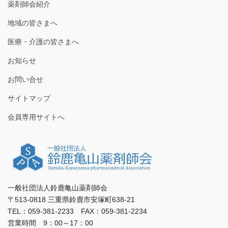
薬剤師会紹介
地域の皆さまへ
医療・介護の皆さまへ
お知らせ
お問い合せ
サイトマップ
会員専用サイトへ
一般社団法人鈴鹿亀山薬剤師会
〒513-0818 三重県鈴鹿市安塚町638-21
TEL：059-381-2233 FAX：059-381-2234
営業時間 9：00～17：00