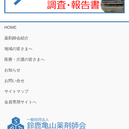
HOME
薬剤師会紹介
地域の皆さまへ
医療・介護の皆さまへ
お知らせ
お問い合せ
サイトマップ
会員専用サイトへ