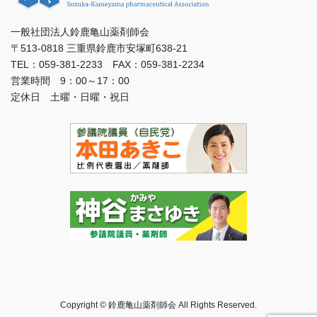
一般社団法人鈴鹿亀山薬剤師会
〒513-0818 三重県鈴鹿市安塚町638-21
TEL：059-381-2233 FAX：059-381-2234
営業時間 9：00～17：00
定休日 土曜・日曜・祝日
Copyright © 鈴鹿亀山薬剤師会 All Rights Reserved.