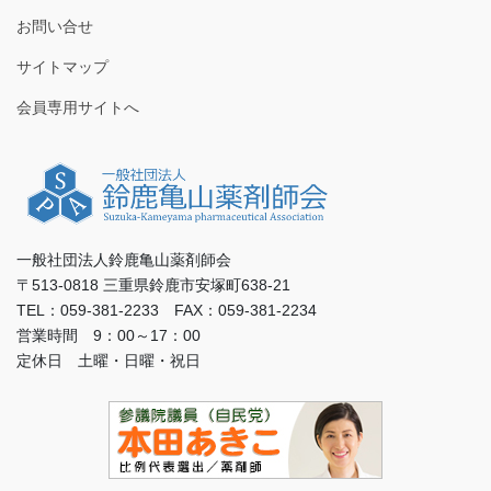
お問い合せ
サイトマップ
会員専用サイトへ
一般社団法人鈴鹿亀山薬剤師会
〒513-0818 三重県鈴鹿市安塚町638-21
TEL：059-381-2233 FAX：059-381-2234
営業時間 9：00～17：00
定休日 土曜・日曜・祝日