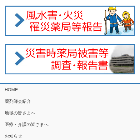
HOME
薬剤師会紹介
地域の皆さまへ
医療・介護の皆さまへ
お知らせ