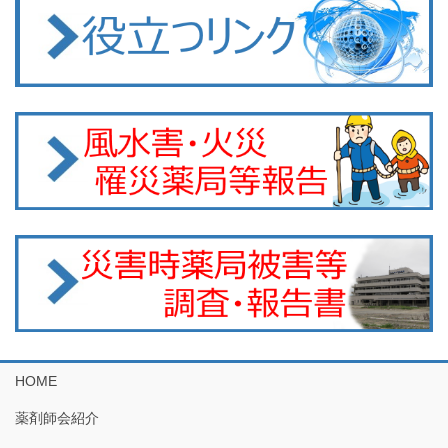
HOME
薬剤師会紹介