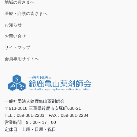
地域の皆さまへ
医療・介護の皆さまへ
お知らせ
お問い合せ
サイトマップ
会員専用サイトへ
一般社団法人鈴鹿亀山薬剤師会
〒513-0818 三重県鈴鹿市安塚町638-21
TEL：059-381-2233 FAX：059-381-2234
営業時間 9：00～17：00
定休日 土曜・日曜・祝日