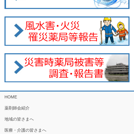
HOME
薬剤師会紹介
地域の皆さまへ
医療・介護の皆さまへ