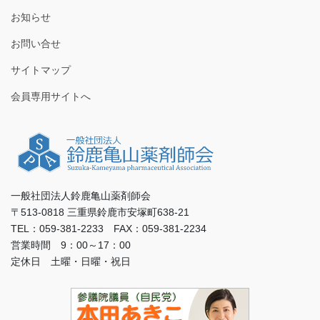
お知らせ
お問い合せ
サイトマップ
会員専用サイトへ
一般社団法人鈴鹿亀山薬剤師会
〒513-0818 三重県鈴鹿市安塚町638-21
TEL：059-381-2233 FAX：059-381-2234
営業時間 9：00～17：00
定休日 土曜・日曜・祝日