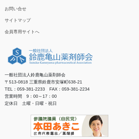
お問い合せ
サイトマップ
会員専用サイトへ
一般社団法人鈴鹿亀山薬剤師会
〒513-0818 三重県鈴鹿市安塚町638-21
TEL：059-381-2233 FAX：059-381-2234
営業時間 9：00～17：00
定休日 土曜・日曜・祝日