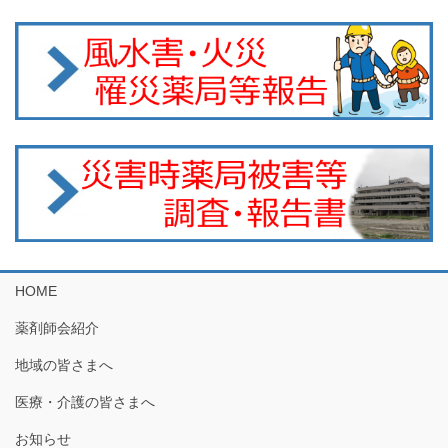
HOME
薬剤師会紹介
地域の皆さまへ
医療・介護の皆さまへ
お知らせ