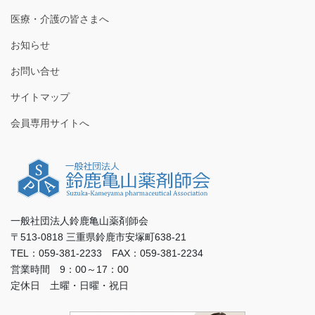
医療・介護の皆さまへ
お知らせ
お問い合せ
サイトマップ
会員専用サイトへ
一般社団法人鈴鹿亀山薬剤師会
〒513-0818 三重県鈴鹿市安塚町638-21
TEL：059-381-2233 FAX：059-381-2234
営業時間 9：00～17：00
定休日 土曜・日曜・祝日