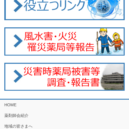
HOME
薬剤師会紹介
地域の皆さまへ