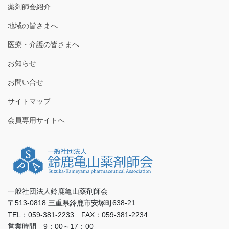
薬剤師会紹介
地域の皆さまへ
医療・介護の皆さまへ
お知らせ
お問い合せ
サイトマップ
会員専用サイトへ
一般社団法人鈴鹿亀山薬剤師会
〒513-0818 三重県鈴鹿市安塚町638-21
TEL：059-381-2233 FAX：059-381-2234
営業時間 9：00～17：00