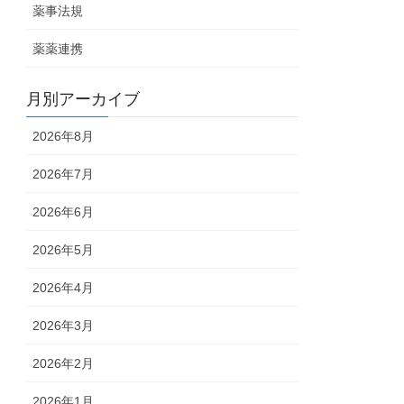
薬事法規
薬薬連携
月別アーカイブ
2026年8月
2026年7月
2026年6月
2026年5月
2026年4月
2026年3月
2026年2月
2026年1月