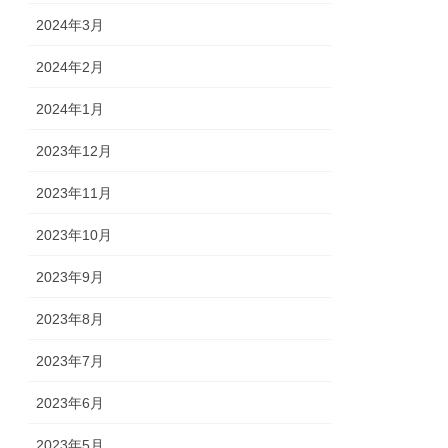
2024年3月
2024年2月
2024年1月
2023年12月
2023年11月
2023年10月
2023年9月
2023年8月
2023年7月
2023年6月
2023年5月