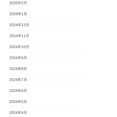
2025年2月
2025年1月
2024年12月
2024年11月
2024年10月
2024年9月
2024年8月
2024年7月
2024年6月
2024年5月
2024年4月