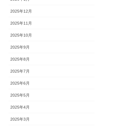
2025年12月
2025年11月
2025年10月
2025年9月
2025年8月
2025年7月
2025年6月
2025年5月
2025年4月
2025年3月