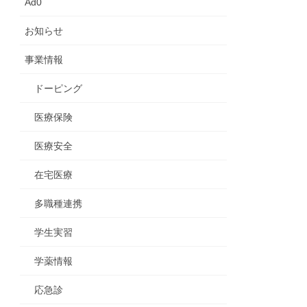
Ad0
お知らせ
事業情報
ドーピング
医療保険
医療安全
在宅医療
多職種連携
学生実習
学薬情報
応急診