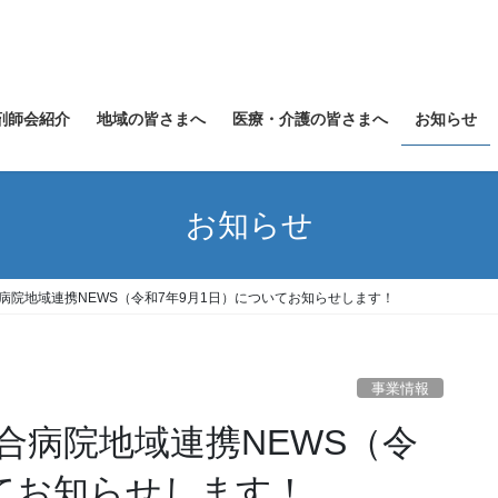
剤師会紹介
地域の皆さまへ
医療・介護の皆さまへ
お知らせ
お知らせ
病院地域連携NEWS（令和7年9月1日）についてお知らせします！
事業情報
合病院地域連携NEWS（令
いてお知らせします！