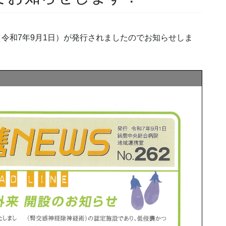
2（令和7年9月1日）が発行されましたのでお知らせしま