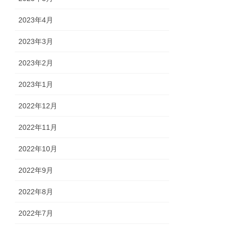
2023年4月
2023年3月
2023年2月
2023年1月
2022年12月
2022年11月
2022年10月
2022年9月
2022年8月
2022年7月