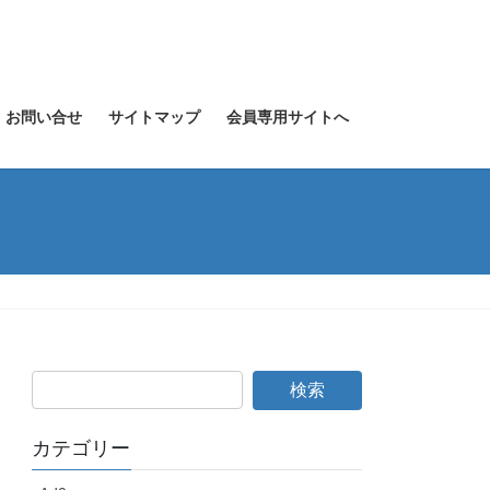
お問い合せ
サイトマップ
会員専用サイトへ
カテゴリー