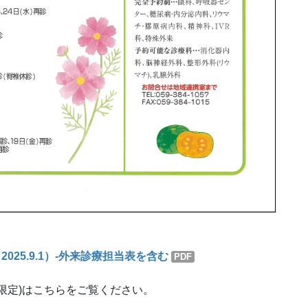
025.9.1）-外来診療担当表を含む
PDF
限定)はこちらをご覧ください。