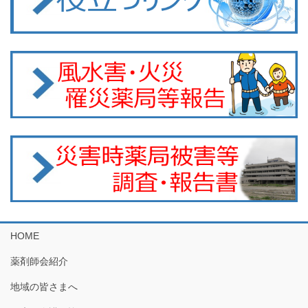
HOME
薬剤師会紹介
地域の皆さまへ