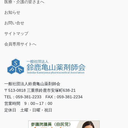
医療・介護の皆さまへ
お知らせ
お問い合せ
サイトマップ
会員専用サイトへ
一般社団法人鈴鹿亀山薬剤師会
〒513-0818 三重県鈴鹿市安塚町638-21
TEL：059-381-2233 FAX：059-381-2234
営業時間 9：00～17：00
定休日 土曜・日曜・祝日