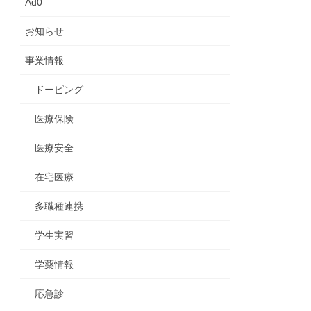
Ad0
お知らせ
事業情報
ドーピング
医療保険
医療安全
在宅医療
多職種連携
学生実習
学薬情報
応急診