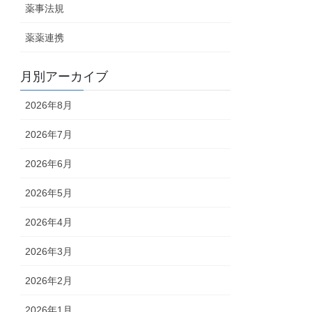
薬事法規
薬薬連携
月別アーカイブ
2026年8月
2026年7月
2026年6月
2026年5月
2026年4月
2026年3月
2026年2月
2026年1月