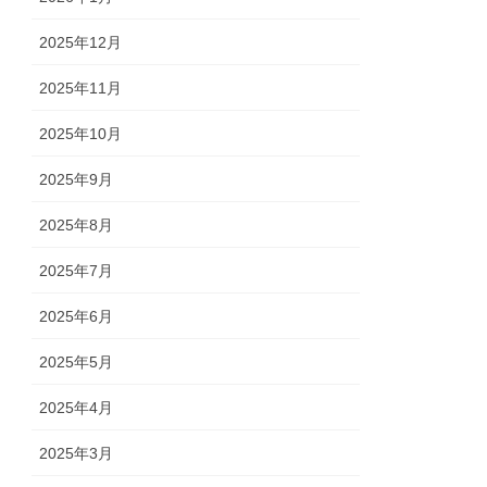
2025年12月
2025年11月
2025年10月
2025年9月
2025年8月
2025年7月
2025年6月
2025年5月
2025年4月
2025年3月