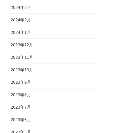
2024年3月
2024年2月
2024年1月
2023年12月
2023年11月
2023年10月
2023年9月
2023年8月
2023年7月
2023年6月
2023年5月