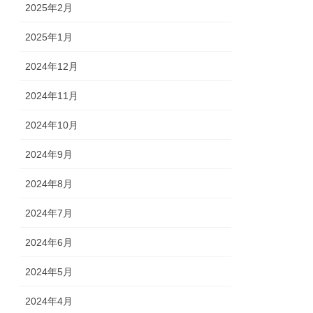
2025年2月
2025年1月
2024年12月
2024年11月
2024年10月
2024年9月
2024年8月
2024年7月
2024年6月
2024年5月
2024年4月