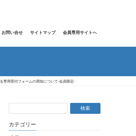
お問い合せ
サイトマップ
会員専用サイトへ
る専用受付フォームの周知について-会員限定-
カテゴリー