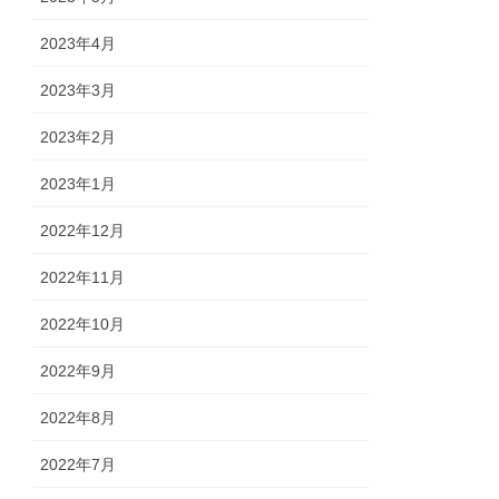
2023年4月
2023年3月
2023年2月
2023年1月
2022年12月
2022年11月
2022年10月
2022年9月
2022年8月
2022年7月