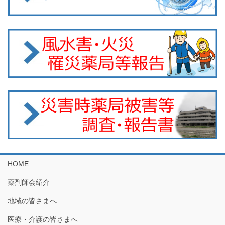
HOME
薬剤師会紹介
地域の皆さまへ
医療・介護の皆さまへ