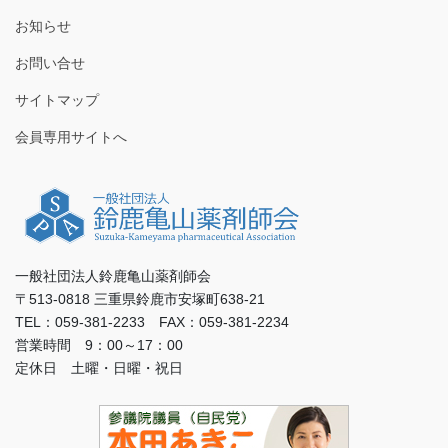
お知らせ
お問い合せ
サイトマップ
会員専用サイトへ
一般社団法人鈴鹿亀山薬剤師会
〒513-0818 三重県鈴鹿市安塚町638-21
TEL：059-381-2233 FAX：059-381-2234
営業時間 9：00～17：00
定休日 土曜・日曜・祝日