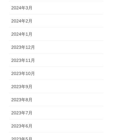
2024年3月
2024年2月
2024年1月
2023年12月
2023年11月
2023年10月
2023年9月
2023年8月
2023年7月
2023年6月
2023年5月