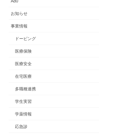
Ad0
お知らせ
事業情報
ドーピング
医療保険
医療安全
在宅医療
多職種連携
学生実習
学薬情報
応急診