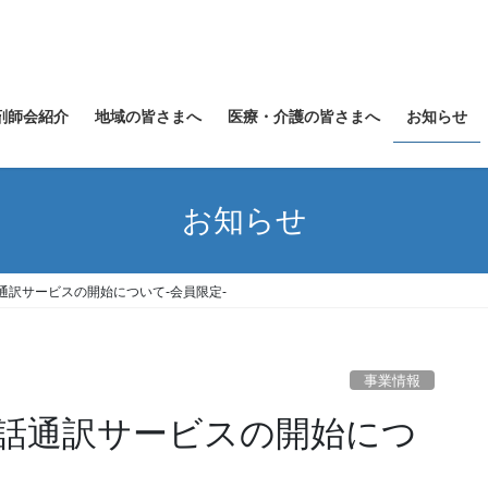
剤師会紹介
地域の皆さまへ
医療・介護の皆さまへ
お知らせ
お知らせ
通訳サービスの開始について-会員限定-
事業情報
話通訳サービスの開始につ