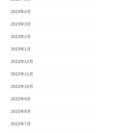
2023年4月
2023年3月
2023年2月
2023年1月
2022年12月
2022年11月
2022年10月
2022年9月
2022年8月
2022年7月