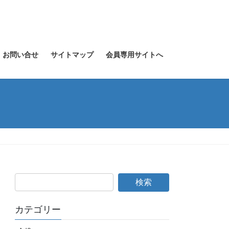
お問い合せ
サイトマップ
会員専用サイトへ
カテゴリー