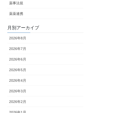
薬事法規
薬薬連携
月別アーカイブ
2026年8月
2026年7月
2026年6月
2026年5月
2026年4月
2026年3月
2026年2月
2026年1月