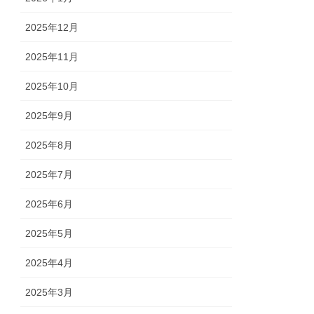
2025年12月
2025年11月
2025年10月
2025年9月
2025年8月
2025年7月
2025年6月
2025年5月
2025年4月
2025年3月