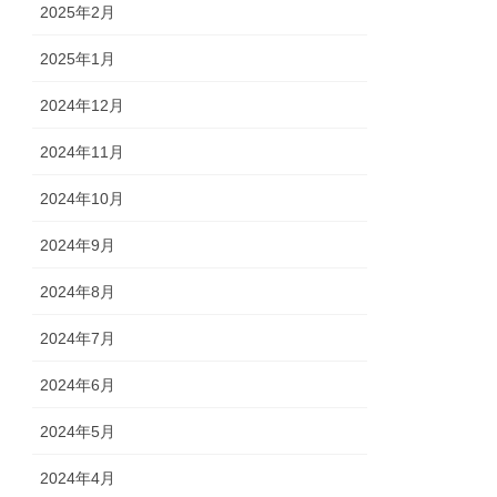
2025年2月
2025年1月
2024年12月
2024年11月
2024年10月
2024年9月
2024年8月
2024年7月
2024年6月
2024年5月
2024年4月