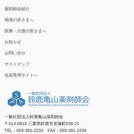
薬剤師会紹介
地域の皆さまへ
医療・介護の皆さまへ
お知らせ
お問い合せ
サイトマップ
会員専用サイトへ
一般社団法人鈴鹿亀山薬剤師会
〒513-0818 三重県鈴鹿市安塚町638-21
TEL：059-381-2233 FAX：059-381-2234