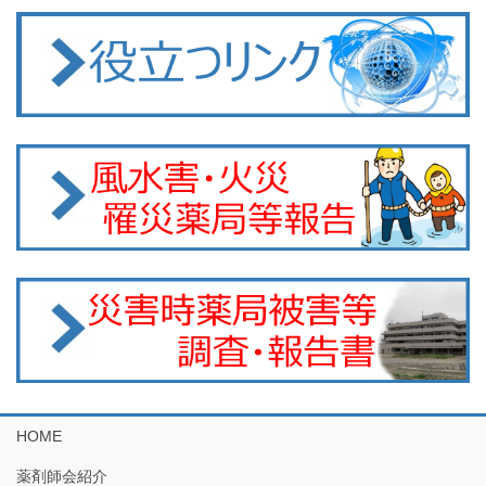
HOME
薬剤師会紹介