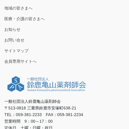
地域の皆さまへ
医療・介護の皆さまへ
お知らせ
お問い合せ
サイトマップ
会員専用サイトへ
一般社団法人鈴鹿亀山薬剤師会
〒513-0818 三重県鈴鹿市安塚町638-21
TEL：059-381-2233 FAX：059-381-2234
営業時間 9：00～17：00
定休日 土曜・日曜・祝日