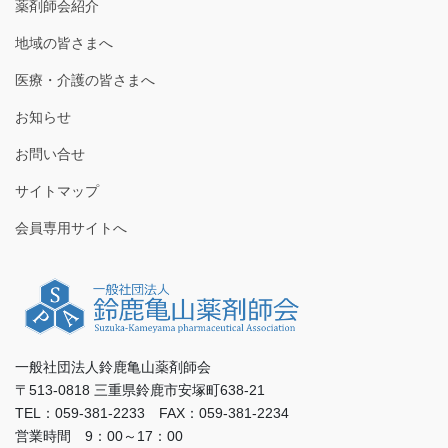
薬剤師会紹介
地域の皆さまへ
医療・介護の皆さまへ
お知らせ
お問い合せ
サイトマップ
会員専用サイトへ
一般社団法人鈴鹿亀山薬剤師会
〒513-0818 三重県鈴鹿市安塚町638-21
TEL：059-381-2233 FAX：059-381-2234
営業時間 9：00～17：00