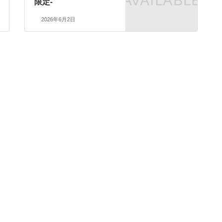
限定-
2026年6月2日