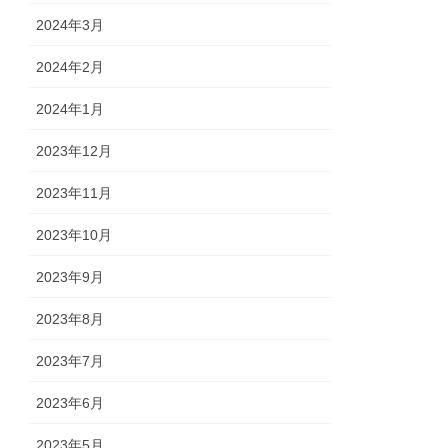
2024年3月
2024年2月
2024年1月
2023年12月
2023年11月
2023年10月
2023年9月
2023年8月
2023年7月
2023年6月
2023年5月