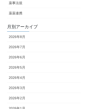
薬事法規
薬薬連携
月別アーカイブ
2026年8月
2026年7月
2026年6月
2026年5月
2026年4月
2026年3月
2026年2月
2026年1月