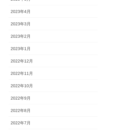
2023年4月
2023年3月
2023年2月
2023年1月
2022年12月
2022年11月
2022年10月
2022年9月
2022年8月
2022年7月