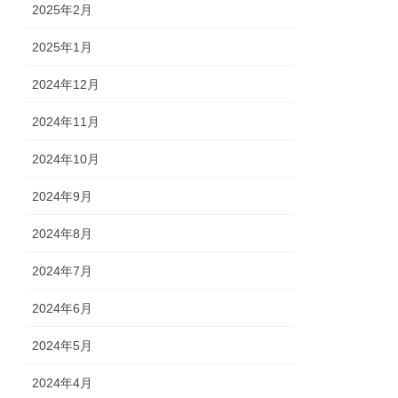
2025年2月
2025年1月
2024年12月
2024年11月
2024年10月
2024年9月
2024年8月
2024年7月
2024年6月
2024年5月
2024年4月