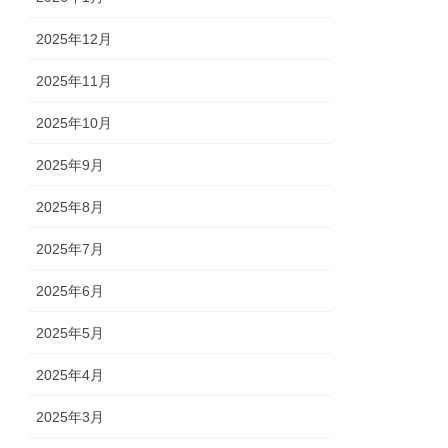
2025年12月
2025年11月
2025年10月
2025年9月
2025年8月
2025年7月
2025年6月
2025年5月
2025年4月
2025年3月