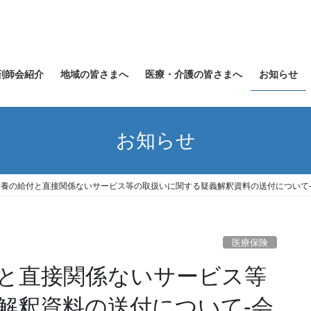
剤師会紹介
地域の皆さまへ
医療・介護の皆さまへ
お知らせ
お知らせ
療養の給付と直接関係ないサービス等の取扱いに関する疑義解釈資料の送付について-
医療保険
付と直接関係ないサービス等
解釈資料の送付について-会