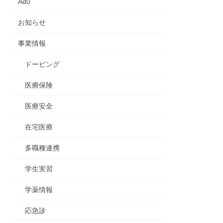
Ad0
お知らせ
事業情報
ドーピング
医療保険
医療安全
在宅医療
多職種連携
学生実習
学薬情報
応急診