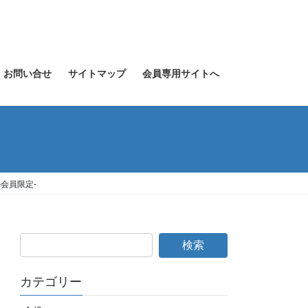
お問い合せ
サイトマップ
会員専用サイトへ
会員限定-
カテゴリー