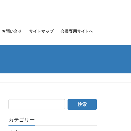
お問い合せ
サイトマップ
会員専用サイトへ
カテゴリー