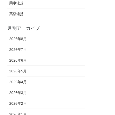
薬事法規
薬薬連携
月別アーカイブ
2026年8月
2026年7月
2026年6月
2026年5月
2026年4月
2026年3月
2026年2月
2026年1月