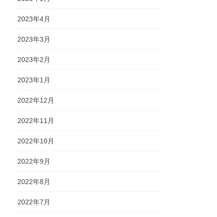
2023年4月
2023年3月
2023年2月
2023年1月
2022年12月
2022年11月
2022年10月
2022年9月
2022年8月
2022年7月