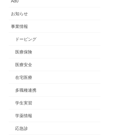
Ad0
お知らせ
事業情報
ドーピング
医療保険
医療安全
在宅医療
多職種連携
学生実習
学薬情報
応急診