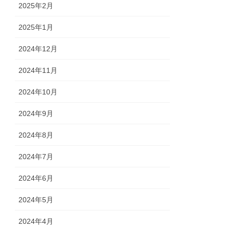
2025年2月
2025年1月
2024年12月
2024年11月
2024年10月
2024年9月
2024年8月
2024年7月
2024年6月
2024年5月
2024年4月