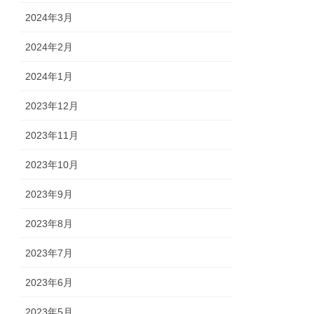
2024年3月
2024年2月
2024年1月
2023年12月
2023年11月
2023年10月
2023年9月
2023年8月
2023年7月
2023年6月
2023年5月