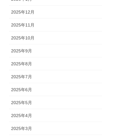
2025年12月
2025年11月
2025年10月
2025年9月
2025年8月
2025年7月
2025年6月
2025年5月
2025年4月
2025年3月