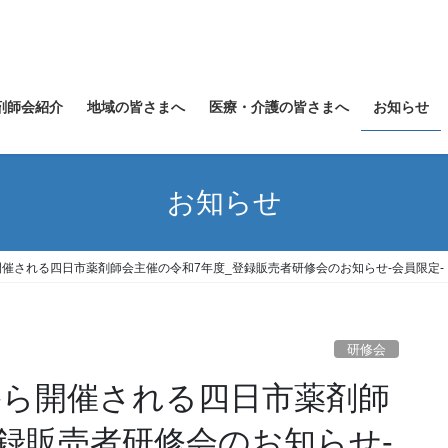
剤師会紹介
地域の皆さまへ
医療・介護の皆さまへ
お知らせ
お知らせ
ら開催される四日市薬剤師会主催の令和7年度_登録販売者研修会のお知らせ-会員限定-
研修会
日から開催される四日市薬剤師
登録販売者研修会のお知らせ-