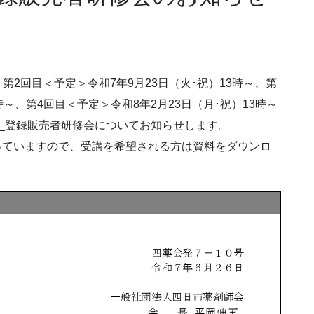
第2回目＜予定＞令和7年9月23日（火･祝）13時～、第
時～、第4回目＜予定＞令和8年2月23日（月･祝）13時～
_登録販売者研修会についてお知らせします。
なっていますので、受講を希望される方は資料をダウンロ