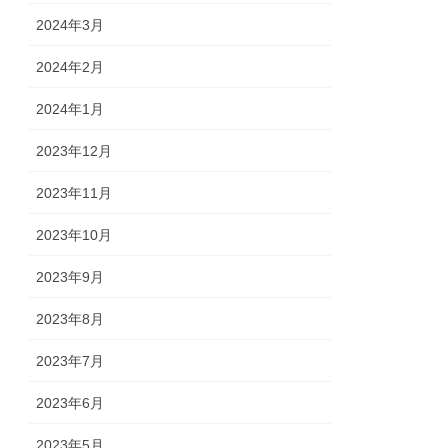
2024年3月
2024年2月
2024年1月
2023年12月
2023年11月
2023年10月
2023年9月
2023年8月
2023年7月
2023年6月
2023年5月