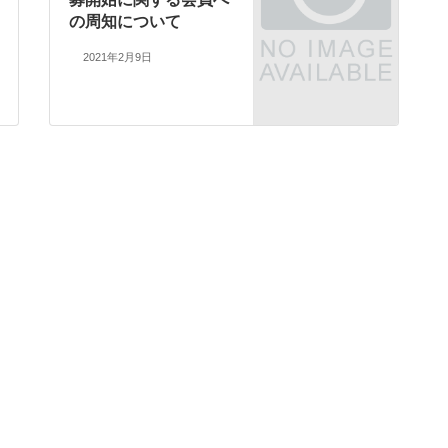
の周知について
2021年2月9日