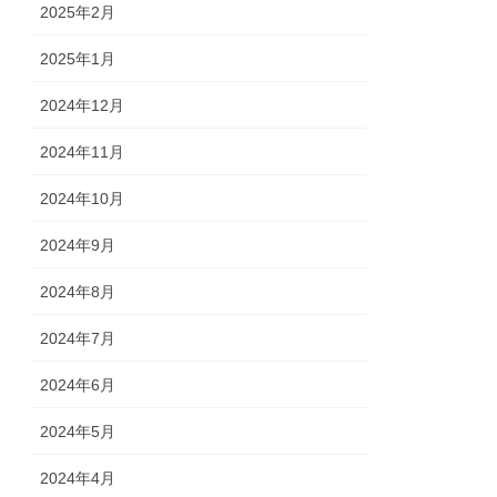
2025年2月
2025年1月
2024年12月
2024年11月
2024年10月
2024年9月
2024年8月
2024年7月
2024年6月
2024年5月
2024年4月