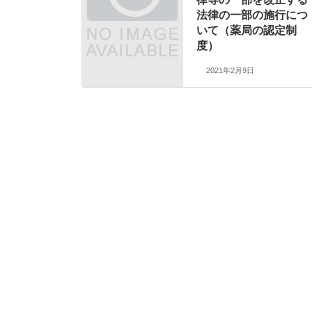
法律の一部の施行につ
いて（薬局の認定制
度）
2021年2月9日