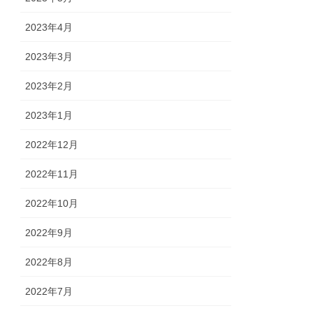
2023年4月
2023年3月
2023年2月
2023年1月
2022年12月
2022年11月
2022年10月
2022年9月
2022年8月
2022年7月