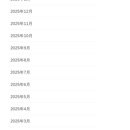
2025年12月
2025年11月
2025年10月
2025年9月
2025年8月
2025年7月
2025年6月
2025年5月
2025年4月
2025年3月