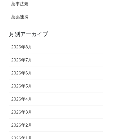
薬事法規
薬薬連携
月別アーカイブ
2026年8月
2026年7月
2026年6月
2026年5月
2026年4月
2026年3月
2026年2月
2026年1月