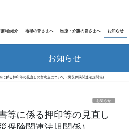
剤師会紹介
地域の皆さまへ
医療・介護の皆さまへ
お知らせ
お知らせ
等に係る押印等の見直しの留意点について（労災保険関連法規関係）
お知らせ
書等に係る押印等の見直し
災保険関連法規関係）