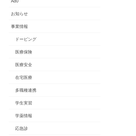
Ad0
お知らせ
事業情報
ドーピング
医療保険
医療安全
在宅医療
多職種連携
学生実習
学薬情報
応急診