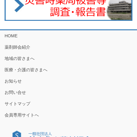
HOME
薬剤師会紹介
地域の皆さまへ
医療・介護の皆さまへ
お知らせ
お問い合せ
サイトマップ
会員専用サイトへ