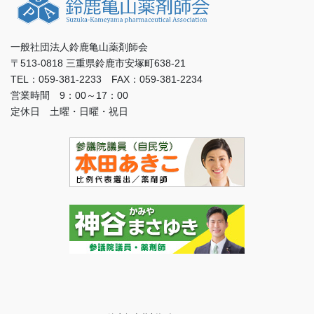
一般社団法人鈴鹿亀山薬剤師会
〒513-0818 三重県鈴鹿市安塚町638-21
TEL：059-381-2233 FAX：059-381-2234
営業時間 9：00～17：00
定休日 土曜・日曜・祝日