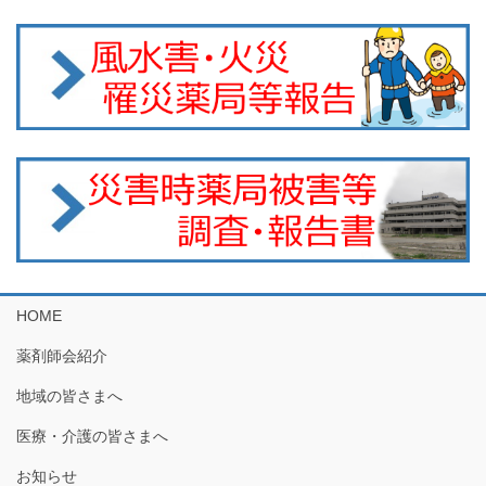
HOME
薬剤師会紹介
地域の皆さまへ
医療・介護の皆さまへ
お知らせ