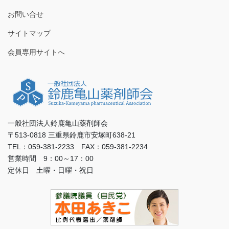
お問い合せ
サイトマップ
会員専用サイトへ
一般社団法人鈴鹿亀山薬剤師会
〒513-0818 三重県鈴鹿市安塚町638-21
TEL：059-381-2233 FAX：059-381-2234
営業時間 9：00～17：00
定休日 土曜・日曜・祝日