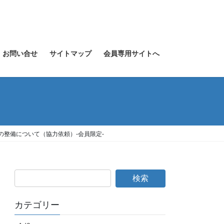
お問い合せ
サイトマップ
会員専用サイトへ
の整備について（協力依頼）-会員限定-
カテゴリー