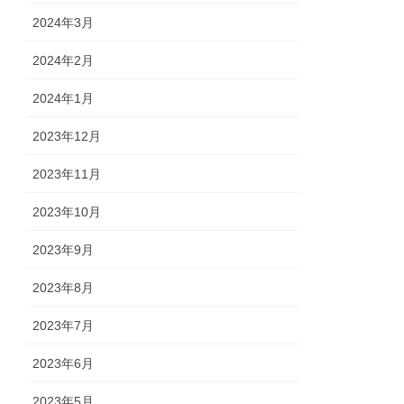
2024年3月
2024年2月
2024年1月
2023年12月
2023年11月
2023年10月
2023年9月
2023年8月
2023年7月
2023年6月
2023年5月