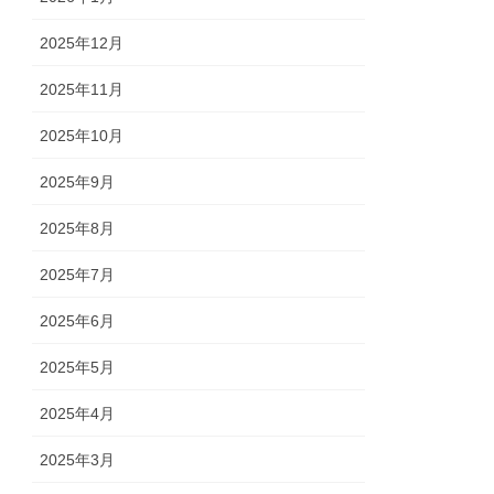
2025年12月
2025年11月
2025年10月
2025年9月
2025年8月
2025年7月
2025年6月
2025年5月
2025年4月
2025年3月