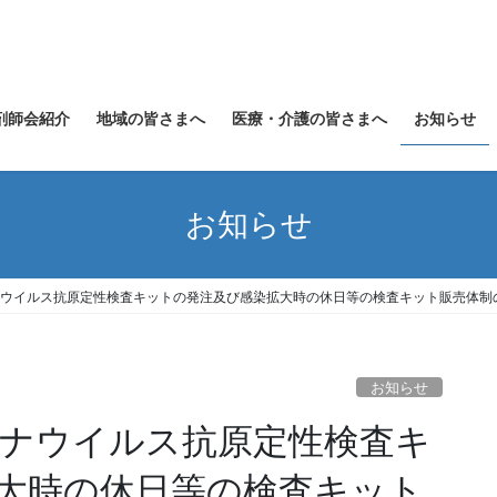
剤師会紹介
地域の皆さまへ
医療・介護の皆さまへ
お知らせ
お知らせ
ロナウイルス抗原定性検査キットの発注及び感染拡大時の休日等の検査キット販売体制
お知らせ
ロナウイルス抗原定性検査キ
大時の休日等の検査キット