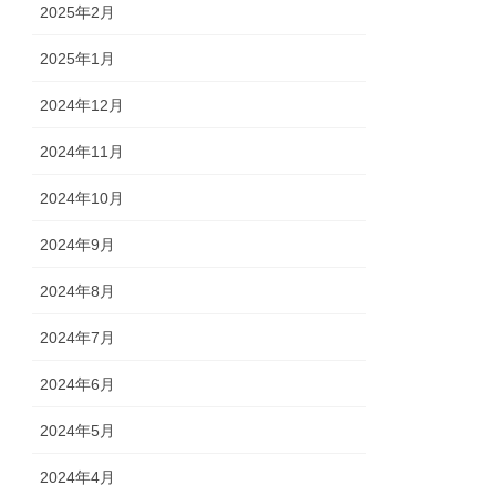
2025年2月
2025年1月
2024年12月
2024年11月
2024年10月
2024年9月
2024年8月
2024年7月
2024年6月
2024年5月
2024年4月