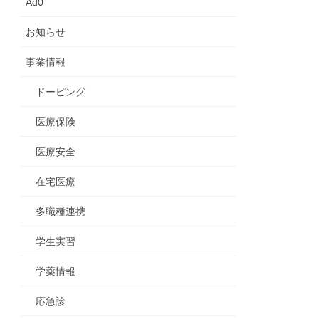
Ad0
お知らせ
事業情報
ドーピング
医療保険
医療安全
在宅医療
多職種連携
学生実習
学薬情報
応急診