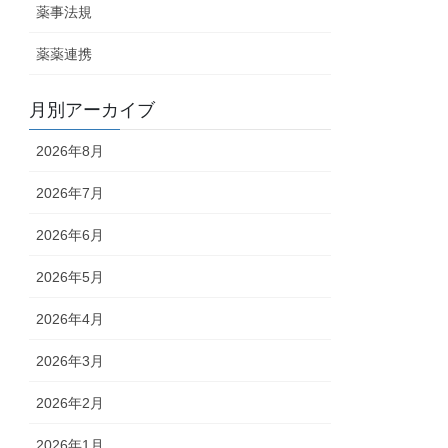
薬事法規
薬薬連携
月別アーカイブ
2026年8月
2026年7月
2026年6月
2026年5月
2026年4月
2026年3月
2026年2月
2026年1月