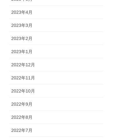
2023年4月
2023年3月
2023年2月
2023年1月
2022年12月
2022年11月
2022年10月
2022年9月
2022年8月
2022年7月