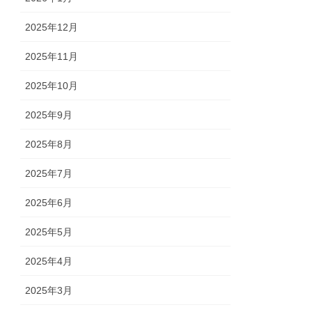
2025年12月
2025年11月
2025年10月
2025年9月
2025年8月
2025年7月
2025年6月
2025年5月
2025年4月
2025年3月