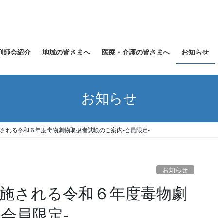
剤師会紹介
地域の皆さまへ
医療・介護の皆さまへ
お知らせ
お知らせ
施される令和６年度毒物劇物取扱者試験のご案内-会員限定-
お知らせ
実施される令和６年度毒物劇
会員限定-