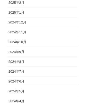
2025年2月
2025年1月
2024年12月
2024年11月
2024年10月
2024年9月
2024年8月
2024年7月
2024年6月
2024年5月
2024年4月