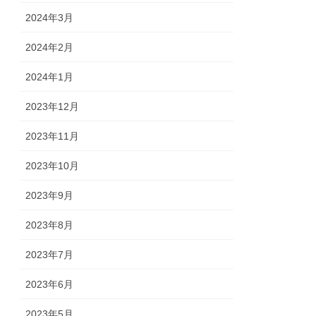
2024年3月
2024年2月
2024年1月
2023年12月
2023年11月
2023年10月
2023年9月
2023年8月
2023年7月
2023年6月
2023年5月