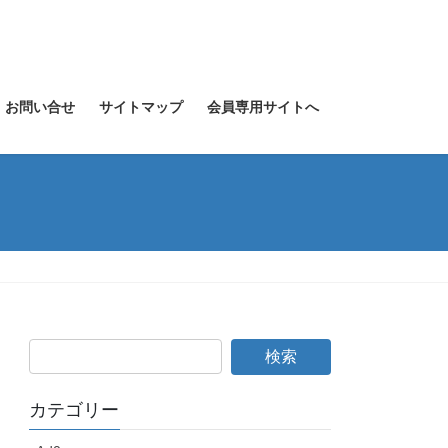
お問い合せ
サイトマップ
会員専用サイトへ
カテゴリー