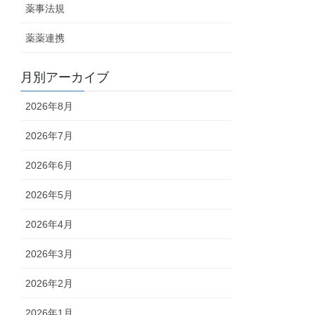
薬事法規
薬薬連携
月別アーカイブ
2026年8月
2026年7月
2026年6月
2026年5月
2026年4月
2026年3月
2026年2月
2026年1月