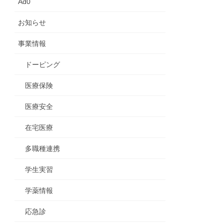
Ad0
お知らせ
事業情報
ドーピング
医療保険
医療安全
在宅医療
多職種連携
学生実習
学薬情報
応急診