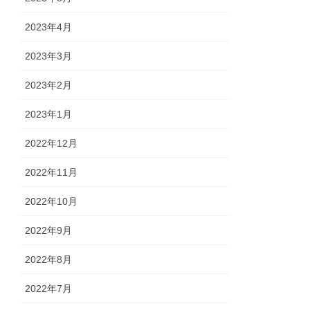
2023年4月
2023年3月
2023年2月
2023年1月
2022年12月
2022年11月
2022年10月
2022年9月
2022年8月
2022年7月