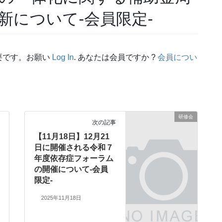
新について-会員限定-
要です。お願い
Log In
. あなたは会員ですか ?
会員につい
研修会
次の記事
【11月18日】12月21
日に開催される令和７
年度依存症フォーラム
の開催について-会員
限定-
2025年11月18日