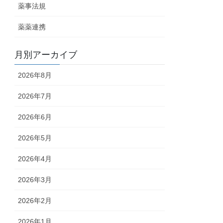
薬事法規
薬薬連携
月別アーカイブ
2026年8月
2026年7月
2026年6月
2026年5月
2026年4月
2026年3月
2026年2月
2026年1月