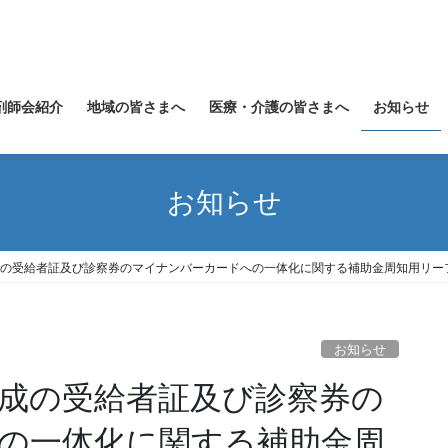
剤師会紹介
地域の皆さまへ
医療・介護の皆さまへ
お知らせ
お知らせ
助成の受給者証及び診察券のマイナンバーカードへの一体化に関する補助金周知用リー
お知らせ
助成の受給者証及び診察券の
の一体化に関する補助金周