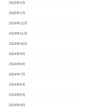
2025年2月
2025年1月
2024年12月
2024年11月
2024年10月
2024年9月
2024年8月
2024年7月
2024年6月
2024年5月
2024年4月