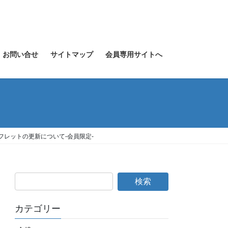
お問い合せ
サイトマップ
会員専用サイトへ
フレットの更新について-会員限定-
カテゴリー