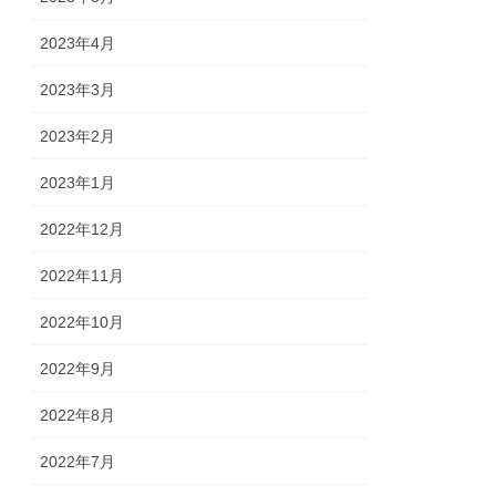
2023年4月
2023年3月
2023年2月
2023年1月
2022年12月
2022年11月
2022年10月
2022年9月
2022年8月
2022年7月