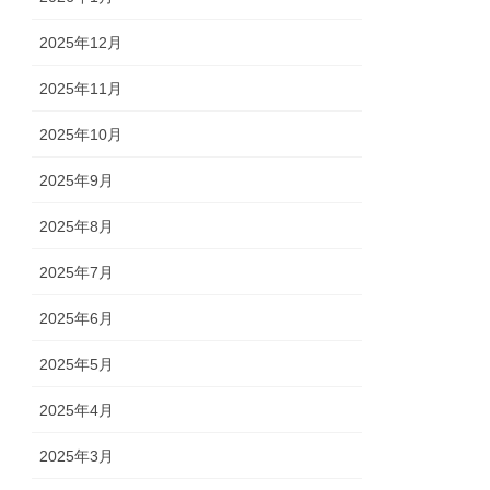
2025年12月
2025年11月
2025年10月
2025年9月
2025年8月
2025年7月
2025年6月
2025年5月
2025年4月
2025年3月