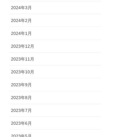
2024年3月
2024年2月
2024年1月
2023年12月
2023年11月
2023年10月
2023年9月
2023年8月
2023年7月
2023年6月
2023年5月