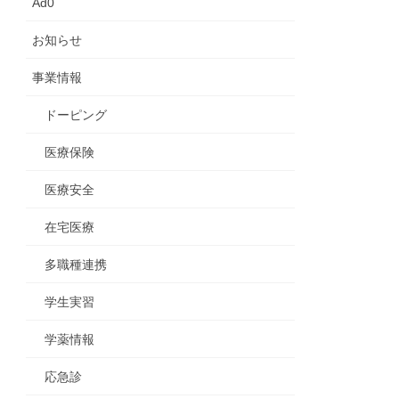
Ad0
お知らせ
事業情報
ドーピング
医療保険
医療安全
在宅医療
多職種連携
学生実習
学薬情報
応急診