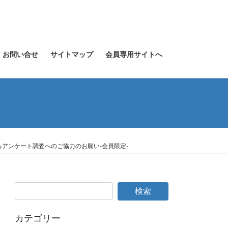
お問い合せ
サイトマップ
会員専用サイトへ
アンケート調査へのご協力のお願い-会員限定-
カテゴリー