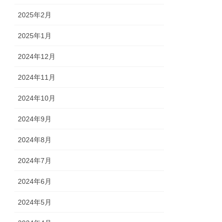
2025年2月
2025年1月
2024年12月
2024年11月
2024年10月
2024年9月
2024年8月
2024年7月
2024年6月
2024年5月