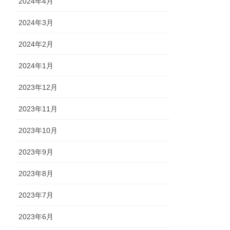
2024年4月
2024年3月
2024年2月
2024年1月
2023年12月
2023年11月
2023年10月
2023年9月
2023年8月
2023年7月
2023年6月