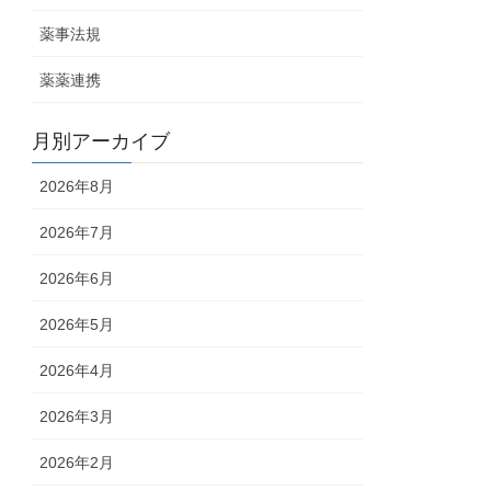
薬事法規
薬薬連携
月別アーカイブ
2026年8月
2026年7月
2026年6月
2026年5月
2026年4月
2026年3月
2026年2月