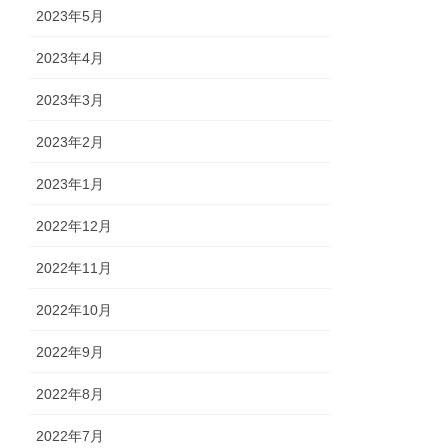
2023年5月
2023年4月
2023年3月
2023年2月
2023年1月
2022年12月
2022年11月
2022年10月
2022年9月
2022年8月
2022年7月