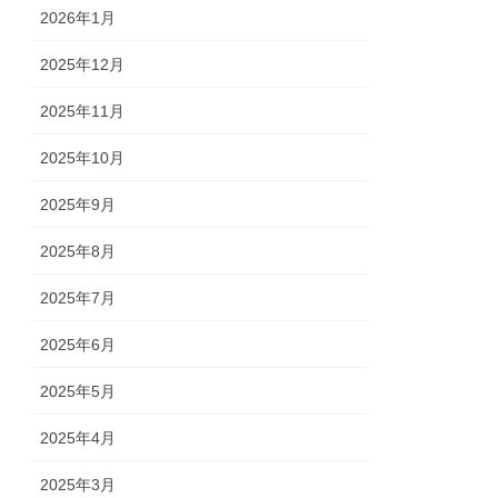
2026年1月
2025年12月
2025年11月
2025年10月
2025年9月
2025年8月
2025年7月
2025年6月
2025年5月
2025年4月
2025年3月