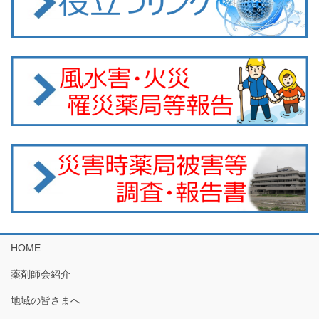
HOME
薬剤師会紹介
地域の皆さまへ