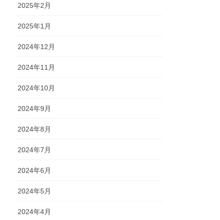
2025年2月
2025年1月
2024年12月
2024年11月
2024年10月
2024年9月
2024年8月
2024年7月
2024年6月
2024年5月
2024年4月