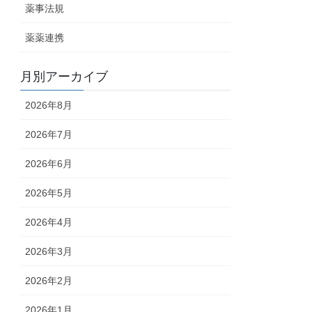
薬事法規
薬薬連携
月別アーカイブ
2026年8月
2026年7月
2026年6月
2026年5月
2026年4月
2026年3月
2026年2月
2026年1月