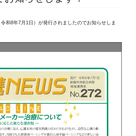
2（令和8年7月1日）が発行されましたのでお知らせしま