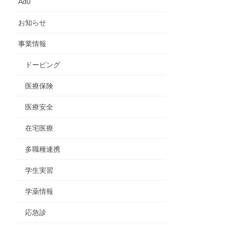
Ad0
お知らせ
事業情報
ドーピング
医療保険
医療安全
在宅医療
多職種連携
学生実習
学薬情報
応急診