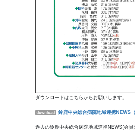
ダウンロードはこちらからお願いします。
鈴鹿中央総合病院地域連携NEWS（2
download
過去の鈴鹿中央総合病院地域連携NEWS(会員