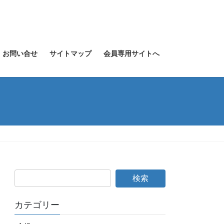
お問い合せ
サイトマップ
会員専用サイトへ
カテゴリー