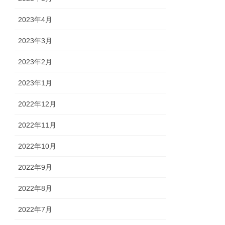
2023年4月
2023年3月
2023年2月
2023年1月
2022年12月
2022年11月
2022年10月
2022年9月
2022年8月
2022年7月