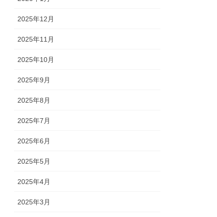
2025年12月
2025年11月
2025年10月
2025年9月
2025年8月
2025年7月
2025年6月
2025年5月
2025年4月
2025年3月