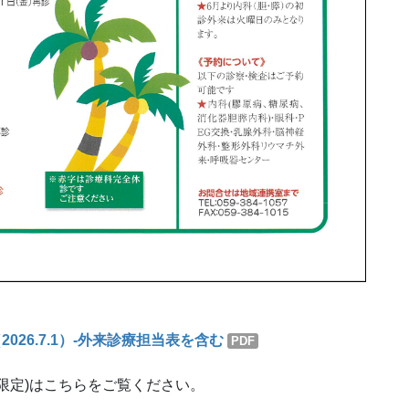
026.7.1）-外来診療担当表を含む
PDF
限定)はこちらをご覧ください。