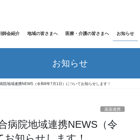
剤師会紹介
地域の皆さまへ
医療・介護の皆さまへ
お知らせ
お知らせ
病院地域連携NEWS（令和8年7月1日）についてお知らせします！
薬薬連携
合病院地域連携NEWS（令
いてお知らせします！