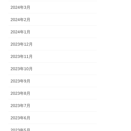
2024年3月
2024年2月
2024年1月
2023年12月
2023年11月
2023年10月
2023年9月
2023年8月
2023年7月
2023年6月
2023年5月