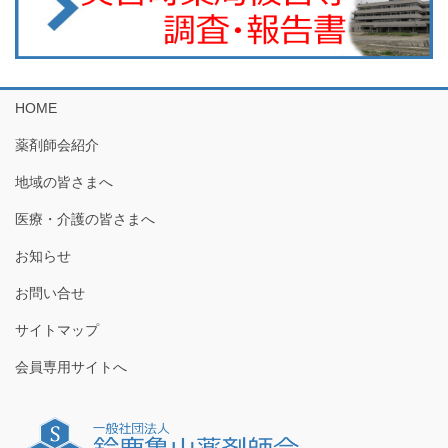
HOME
薬剤師会紹介
地域の皆さまへ
医療・介護の皆さまへ
お知らせ
お問い合せ
サイトマップ
会員専用サイトへ