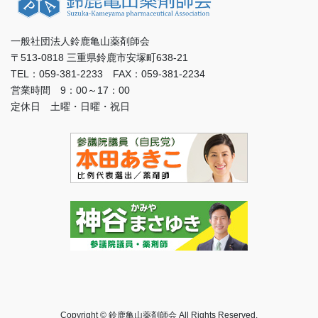
一般社団法人鈴鹿亀山薬剤師会
〒513-0818 三重県鈴鹿市安塚町638-21
TEL：059-381-2233 FAX：059-381-2234
営業時間 9：00～17：00
定休日 土曜・日曜・祝日
Copyright © 鈴鹿亀山薬剤師会 All Rights Reserved.