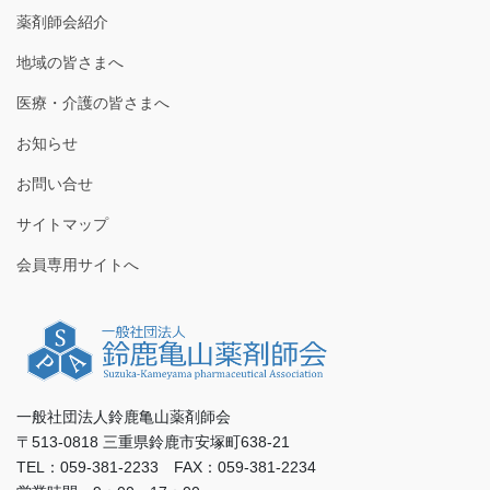
薬剤師会紹介
地域の皆さまへ
医療・介護の皆さまへ
お知らせ
お問い合せ
サイトマップ
会員専用サイトへ
一般社団法人鈴鹿亀山薬剤師会
〒513-0818 三重県鈴鹿市安塚町638-21
TEL：059-381-2233 FAX：059-381-2234