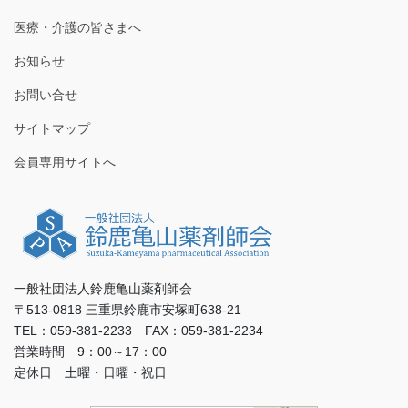
医療・介護の皆さまへ
お知らせ
お問い合せ
サイトマップ
会員専用サイトへ
一般社団法人鈴鹿亀山薬剤師会
〒513-0818 三重県鈴鹿市安塚町638-21
TEL：059-381-2233 FAX：059-381-2234
営業時間 9：00～17：00
定休日 土曜・日曜・祝日