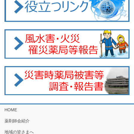
HOME
薬剤師会紹介
地域の皆さまへ